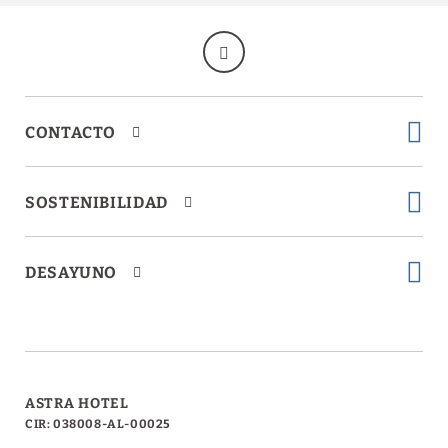
CONTACTO
SOSTENIBILIDAD
DESAYUNO
ASTRA HOTEL
CIR: 038008-AL-00025