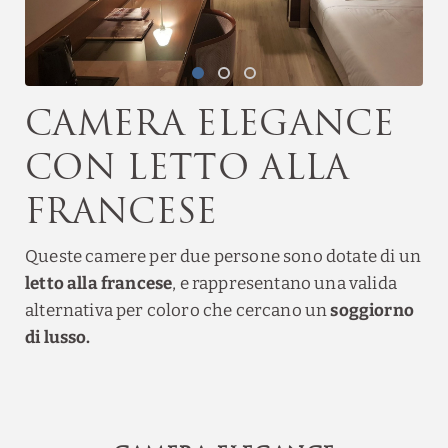
Camera Elegance
con letto alla
francese
Queste camere per due persone sono dotate di un
letto alla francese
, e rappresentano una valida
alternativa per coloro che cercano un
soggiorno
di lusso.
Tre giorni d’arte a