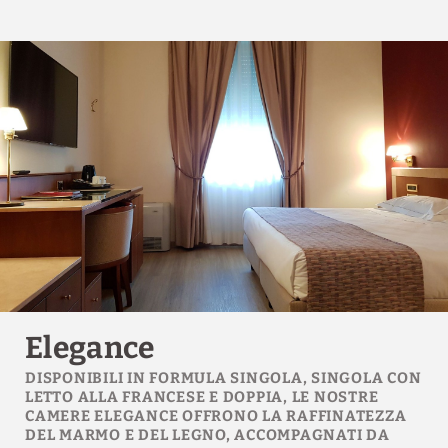
Teiera Elettrica
Elegance
DISPONIBILI IN FORMULA SINGOLA, SINGOLA CON
LETTO ALLA FRANCESE E DOPPIA, LE NOSTRE
CAMERE ELEGANCE OFFRONO LA RAFFINATEZZA
DEL MARMO E DEL LEGNO, ACCOMPAGNATI DA