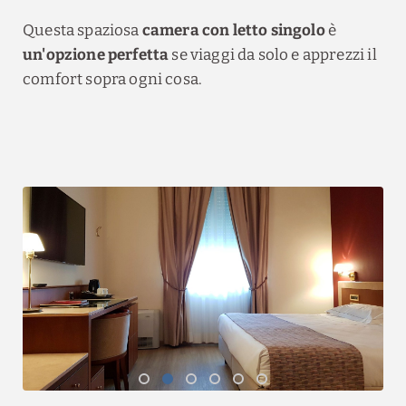
Questa spaziosa
camera con letto singolo
è
un'opzione perfetta
se viaggi da solo e apprezzi il
comfort sopra ogni cosa.