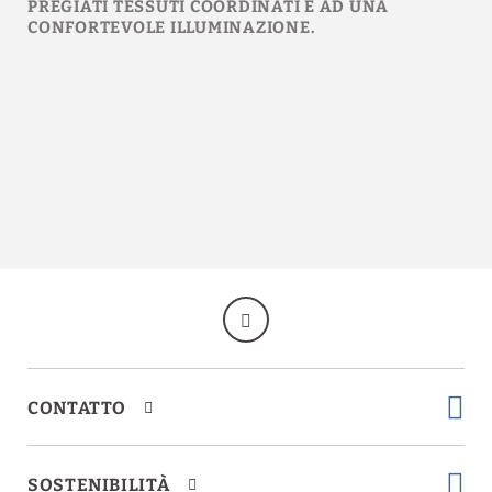
PREGIATI TESSUTI COORDINATI E AD UNA
CONFORTEVOLE ILLUMINAZIONE.
CONTATTO
SOSTENIBILITÀ