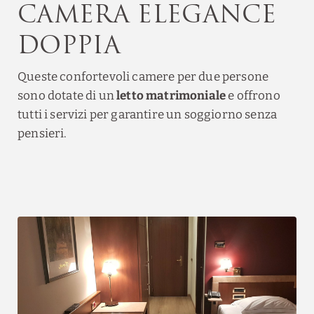
Camera Elegance
doppia
Queste confortevoli camere per due persone
sono dotate di un
letto matrimoniale
e offrono
tutti i servizi per garantire un soggiorno senza
pensieri.