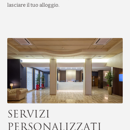
lasciare il tuo alloggio.
Servizi
personalizzati