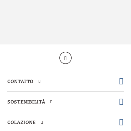
CONTATTO
SOSTENIBILITÀ
COLAZIONE